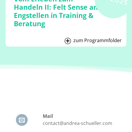
Handeln II: Felt Sense an
Engstellen in Training &
Beratung
zum Programmfolder
Mail
contact@andrea-schueller.com