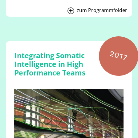
zum Programmfolder
2017
Integrating Somatic
Intelligence in High
Performance Teams