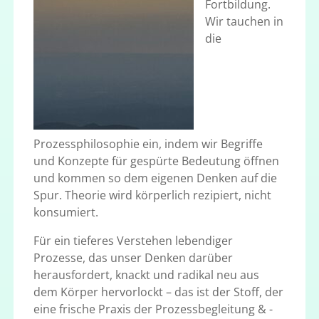
Fortbildung.
Wir tauchen in
die
Prozessphilosophie ein, indem wir Begriffe
und Konzepte für gespürte Bedeutung öffnen
und kommen so dem eigenen Denken auf die
Spur. Theorie wird körperlich rezipiert, nicht
konsumiert.
Für ein tieferes Verstehen lebendiger
Prozesse, das unser Denken darüber
herausfordert, knackt und radikal neu aus
dem Körper hervorlockt – das ist der Stoff, der
eine frische Praxis der Prozessbegleitung & -