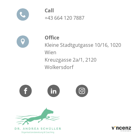
Call
+43 664 120 7887
Office
Kleine Stadtgutgasse 10/16, 1020
Wien
Kreuzgasse 2a/1, 2120
Wolkersdorf