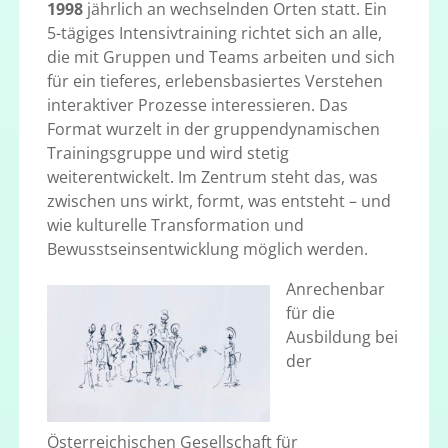
1998
jährlich an wechselnden Orten statt. Ein
5-tägiges Intensivtraining richtet sich an alle,
die mit Gruppen und Teams arbeiten und sich
für ein tieferes, erlebensbasiertes Verstehen
interaktiver Prozesse interessieren. Das
Format wurzelt in der gruppendynamischen
Trainingsgruppe und wird stetig
weiterentwickelt. Im Zentrum steht das,
was
zwischen uns wirkt, formt, was entsteht – und
wie kulturelle Transformation und
Bewusstseinsentwicklung möglich werden.
Anrechenbar
für die
Ausbildung bei
der
Öste
rreichischen Gesellschaft für