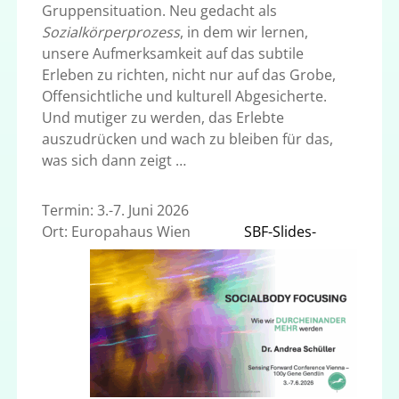
Gruppensituation. Neu gedacht als
Sozialkörperprozess
, in dem wir lernen,
unsere Aufmerksamkeit auf das subtile
Erleben zu richten, nicht nur auf das Grobe,
Offensichtliche und kulturell Abgesicherte.
Und mutiger zu werden, das Erlebte
auszudrücken und wach zu bleiben für das,
was sich dann zeigt …
Termin: 3.-7. Juni 2026
Ort:
Europahaus Wien
SBF-Slides-