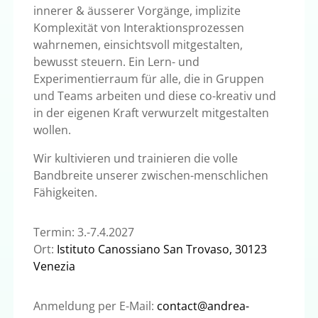
innerer & äusserer Vorgänge, implizite
Komplexität von Interaktionsprozessen
wahrnemen, einsichtsvoll mitgestalten,
bewusst steuern. Ein Lern- und
Experimentierraum für alle, die in Gruppen
und Teams arbeiten und diese co-kreativ und
in der eigenen Kraft verwurzelt mitgestalten
wollen.
Wir kultivieren und trainieren die volle
Bandbreite unserer zwischen-menschlichen
Fähigkeiten.
Termin: 3.-7.4.2027
Ort:
Istituto Canossiano San Trovaso, 30123
Venezia
Anmeldung per E-Mail:
contact@andrea-