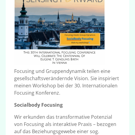
Focusing und Gruppendynamik teilen eine
gesellschaftsverändernde Vision. Sie inspiriert
meinen Workshop bei der 30. Internationalen
Focusing Konferenz.
Socialbody Focusing
Wir erkunden das transformative Potenzial
von Focusing als interaktive Praxis – bezogen
auf das Beziehungsgewebe einer sog.