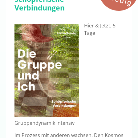
Verbindungen
Hier & Jetzt, 5
Tage
Gruppendynamik intensiv
Im Prozess mit anderen wachsen. Den Kosmos